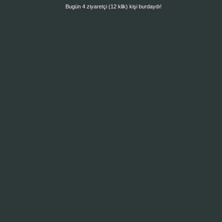
Bugün 4 ziyaretçi (12 klik) kişi burdaydı!