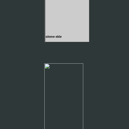
sitene ekle